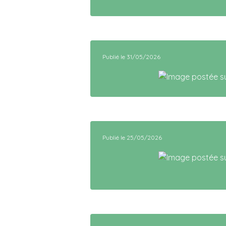
Publié le 31/05/2026
Publié le 25/05/2026