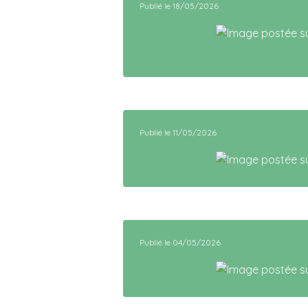
Publié le 18/05/2026
Publié le 11/05/2026
Publié le 04/05/2026