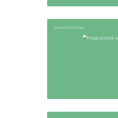
Publié le 17/06/2026