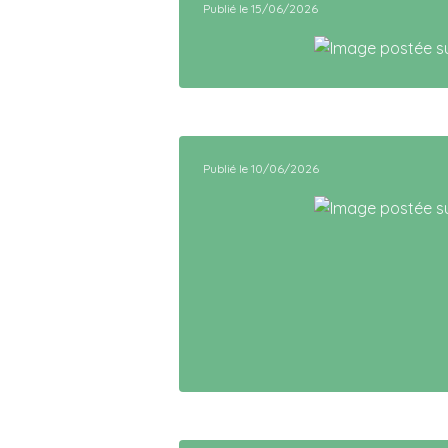
Publié le 15/06/2026
Publié le 10/06/2026