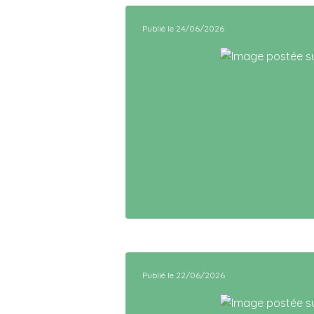
Publié le 24/06/2026
Publié le 22/06/2026