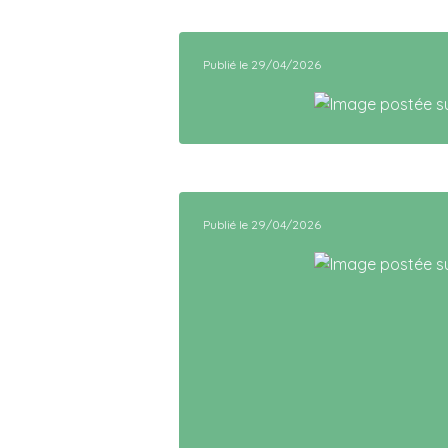
Publié le 29/04/2026
Publié le 29/04/2026