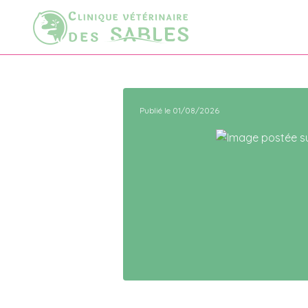
Publié le 01/08/2026